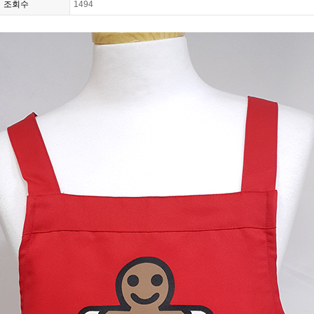
조회수
1494