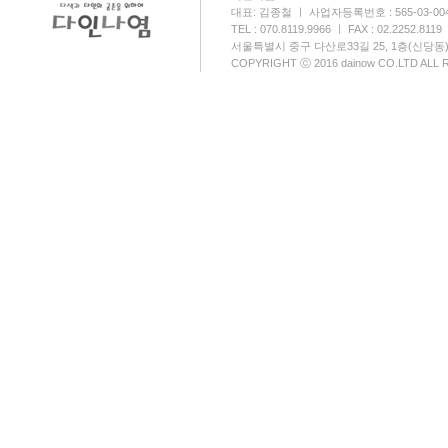
대표: 김종철 ㅣ 사업자등록번호 : 565-03-00
TEL : 070.8119.9966 ㅣ FAX : 02.2252.8119
서울특별시 중구 다산로33길 25, 1층(신당동
COPYRIGHT ⓒ 2016 dainow CO.LTD ALL