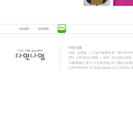
HOME
ADMIN
다인나염
대표: 김종철 ㅣ 사업자등록번호 : 565-03-00
TEL : 070.8119.9966 ㅣ FAX : 02.2252.8119
서울특별시 중구 다산로33길 25, 1층(신당동
COPYRIGHT ⓒ 2016 dainow CO.LTD ALL