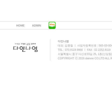
HOME
ADMIN
다인나염
대표: 김종철 ㅣ 사업자등록번호 : 565-03-00
TEL : 070.8119.9966 ㅣ FAX : 02.2252.8119
서울특별시 중구 다산로33길 25, 1층(신당동
COPYRIGHT ⓒ 2016 dainow CO.LTD ALL