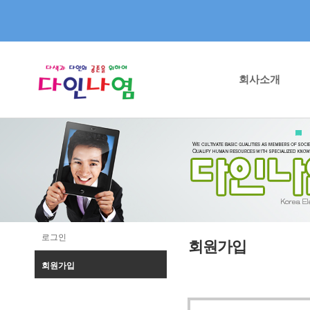
회사소개
로그인
회원가입
회원가입